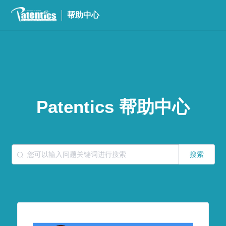
帮助中心
Patentics 帮助中心
搜索