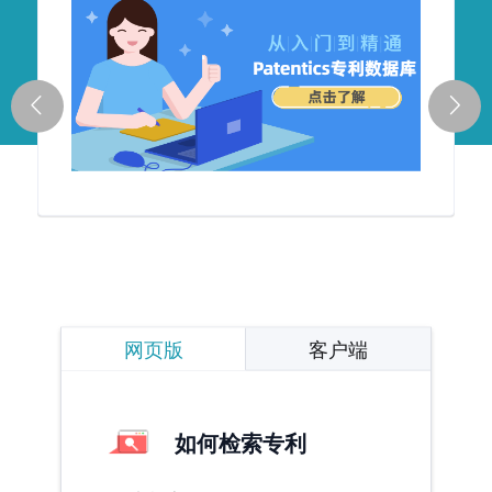
网页版
客户端
如何检索专利