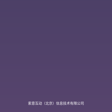
索意互动（北京）信息技术有限公司